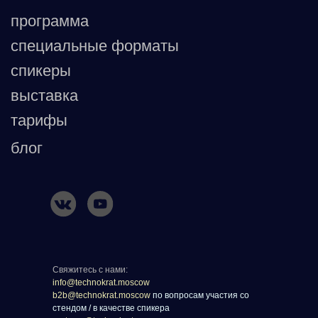
Свяжитесь с нами:
info@technokrat.moscow
b2b@technokrat.moscow
по вопросам участия со
стендом / в качестве спикера