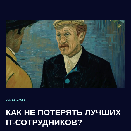
03.11.2021
КАК НЕ ПОТЕРЯТЬ ЛУЧШИХ
IT-СОТРУДНИКОВ?