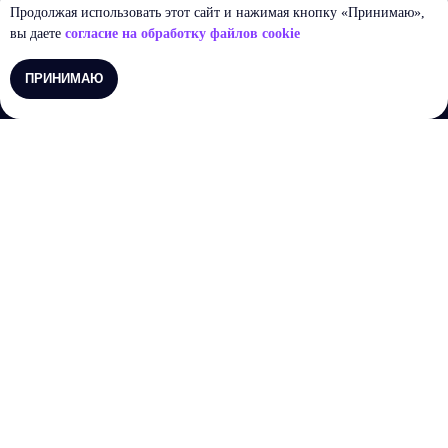
Продолжая использовать этот сайт и нажимая кнопку «Принимаю»,
вы даете
согласие на обработку файлов cookie
ПРИНИМАЮ