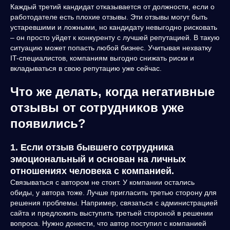
Каждый третий кандидат отказывается от должности, если о
работодателе есть плохие отзывы. Эти отзывы могут быть
устаревшими и ложными, но кандидату невыгодно рисковать
– он просто уйдет к конкуренту с лучшей репутацией. В такую
ситуацию может попасть любой бизнес. Учитывая нехватку
IT-специалистов, компаниям выгодно снижать риски и
вкладываться в свою репутацию уже сейчас.
Что же делать, когда негативные
отзывы от сотрудников уже
появились?
1. Если отзыв бывшего сотрудника
эмоциональный и основан на личных
отношениях человека с компанией.
Связываться с автором не стоит. У компании остались
обиды, у автора тоже. Лучше пригласить третью сторону для
решения проблемы. Например, связаться с администрацией
сайта и предложить выступить третьей стороной в решении
вопроса. Нужно донести, что автор поступил с компанией