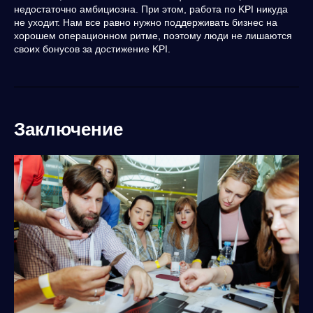
недостаточно амбициозна. При этом, работа по KPI никуда
не уходит. Нам все равно нужно поддерживать бизнес на
хорошем операционном ритме, поэтому люди не лишаются
своих бонусов за достижение KPI.
Заключение