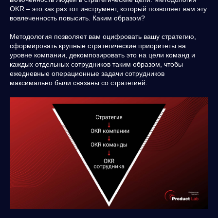
OKR – это как раз тот инструмент, который позволяет вам эту
вовлеченность повысить. Каким образом?
Методология позволяет вам оцифровать вашу стратегию,
сформировать крупные стратегические приоритеты на
уровне компании, декомпозировать это на цели команд и
каждых отдельных сотрудников таким образом, чтобы
ежедневные операционные задачи сотрудников
максимально были связаны со стратегией.