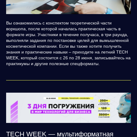
Вы ознакомились с конспектом теоретической части
воркшопа, после которой началась практическая часть в
формате игры. Участники в течение получаса, в три раунда,
выполняли задания по постановке целей для вымышленной
косметической компании. Если вы также хотите получить
знания и практические навыки – приходите на летний TECH
WEEK, который состоится с 26 по 28 июня, записывайтесь на
практикумы и другие полезные спецформаты.
TECH WEEK — мультиформатная