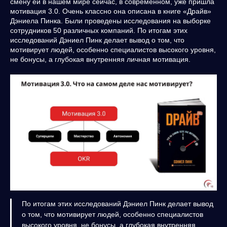
смену ей в нашем мире сейчас, в современном, уже пришла
мотивация 3.0. Очень классно она описана в книге «Драйв»
Дэниела Пинка. Были проведены исследования на выборке
сотрудников 50 различных компаний. По итогам этих
исследований Дэниел Пинк делает вывод о том, что
мотивирует людей, особенно специалистов высокого уровня,
не бонусы, а глубокая внутренняя личная мотивация.
По итогам этих исследований Дэниел Пинк делает вывод
о том, что мотивирует людей, особенно специалистов
высокого уровня, не бонусы, а глубокая внутренняя