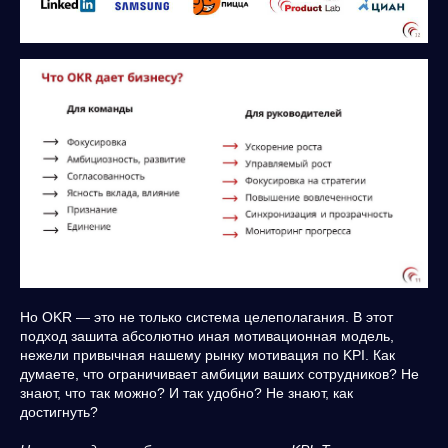
Но OKR — это не только система целеполагания. В этот
подход зашита абсолютно иная мотивационная модель,
нежели привычная нашему рынку мотивация по KPI. Как
думаете, что ограничивает амбиции ваших сотрудников? Не
знают, что так можно? И так удобно? Не знают, как
достигнуть?