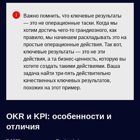
Важно помнить, что ключевые результаты
— это не операционные таски. Когда мы
хотим достичь чего-то грандиозного, как
правило, мы начинаем раскладывать это на
простые операционные действия. Так вот,
ключевые результаты — это не эти
действия, а та бизнес-ценность, которую вы
хотите создать такими действиями. Ваша
задача найти три-пять действительно
качественных ключевых результатов,
похожих на этот пример.
OKR и KPI: особенности и
отличия