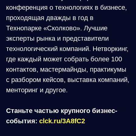
конференция о технологиях в бизнесе,
проходящая дважды в год в
Технопарке «Сколково». Лучшие
эксперты рынка и представители
технологический компаний. Нетворкинг,
где каждый может собрать более 100
контактов, мастермайнды, практикумы
с разбором кейсов, выставка компаний,
менторинг и другое.
Станьте частью крупного бизнес-
события:
clck.ru/3A8fC2