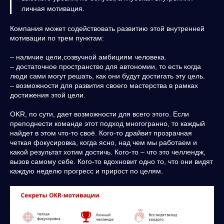
личная мотивация.
Компания может содействовать развитию этой внутренней
мотивации по трем пунктам:
– наличие цели,созвучной амбициям человека.
– достаточное пространство для автономии, то есть когда
люди сами могут решать, как они будут достигать эту цель.
– возможности для развития своего мастерства в рамках
достижения этой цели.
OKR, по сути, дает возможности для всего этого. Если
преподнести команде этот подход многогранно, то каждый
найдет в этом что-то своё. Кого-то драйвит прозрачная
четкая фокусировка, когда ясно, над чем мы работаем и
какой результат хотим достичь. Кого-то – что это челлендж,
вызов самому себе. Кого-то вдохновит одно то, что они видят
каждую неделю прогресс и прирост по целям.