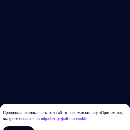
Продолжая использовать этот сайт и нажимая кнопку «Принимаю»,
вы даете
согласие на обработку файлов cookie