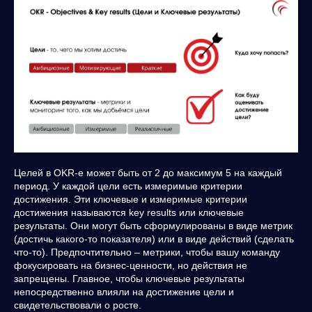
Целей в OKR-е может быть от 2 до максимум 5 на каждый
период. У каждой цели есть измеримые критерии
достижения. Эти ключевые и измеримые критерии
достижения называются key results или ключевые
результаты. Они могут быть сформулированы в виде метрик
(достичь какого-то показателя) или в виде действий (сделать
что-то). Предпочтительно – метрики, чтобы вашу команду
фокусировать на бизнес-ценности, но действия не
запрещены. Главное, чтобы ключевые результаты
непосредственно влияли на достижение цели и
свидетельствовали о росте.