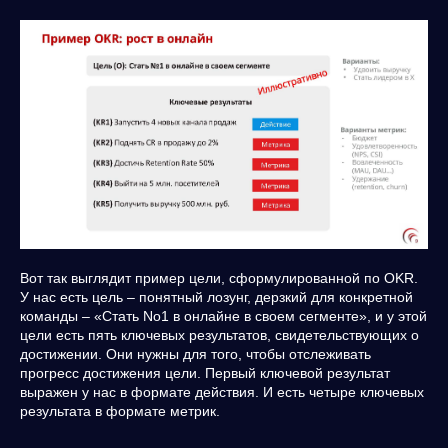
Вот так выглядит пример цели, сформулированной по OKR.
У нас есть цель – понятный лозунг, дерзкий для конкретной
команды – «Стать No1 в онлайне в своем сегменте», и у этой
цели есть пять ключевых результатов, свидетельствующих о
достижении. Они нужны для того, чтобы отслеживать
прогресс достижения цели. Первый ключевой результат
выражен у нас в формате действия. И есть четыре ключевых
результата в формате метрик.