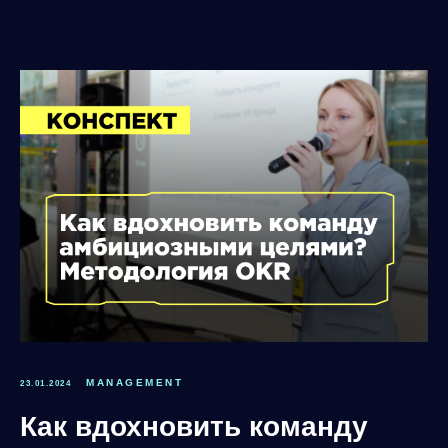
MANAGEMENT
23.01.2024
Как вдохновить команду