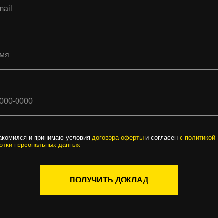
акомился и принимаю условия
договора оферты
и согласен
с
политикой
отки персональных данных
ПОЛУЧИТЬ ДОКЛАД