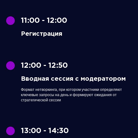
11:00 - 12:00
Регистрация
12:00 - 12:50
Вводная сессия с модератором
Формат нетворкинга, при котором участники определяют
ключевые запросы на день и формируют ожидания от
стратегической сессии
13:00 - 14:30