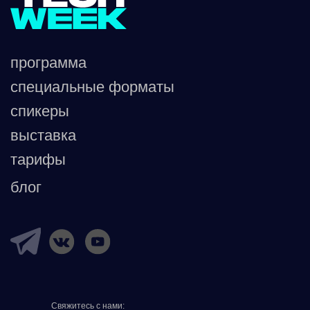
Свяжитесь с нами: