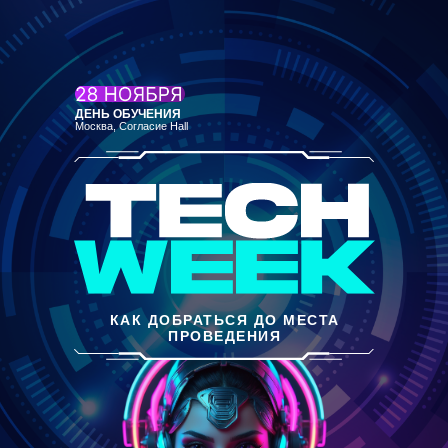
ДЕНЬ ОБУЧЕНИЯ
Москва, Согласие Hall
КАК ДОБРАТЬСЯ ДО МЕСТА
ПРОВЕДЕНИЯ