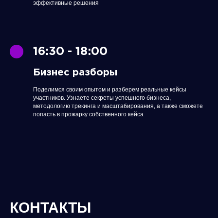
эффективные решения
16:30 - 18:00
Бизнес разборы
Поделимся своим опытом и разберем реальные кейсы
участников. Узнаете секреты успешного бизнеса,
методологию трекинга и масштабирования, а также сможете
попасть в прожарку собственного кейса
КОНТАКТЫ