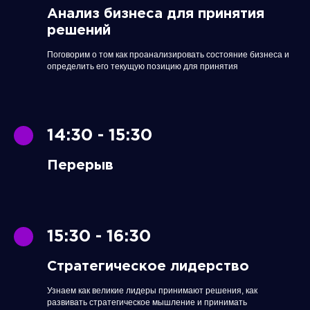
Анализ бизнеса для принятия
решений
Поговорим о том как проанализировать состояние бизнеса и
определить его текущую позицию для принятия
14:30 - 15:30
Перерыв
15:30 - 16:30
Стратегическое лидерство
Узнаем как великие лидеры принимают решения, как
развивать стратегическое мышление и принимать