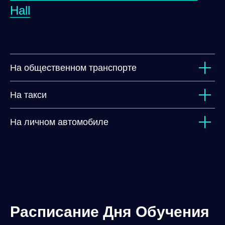
Hall
На общественном транспорте
На такси
На личном автомобиле
Расписание Дня Обучения