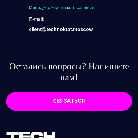
Менеджер клиентского сервиса
E-mail:
client@technokrat.moscow
Остались вопросы? Напишите
нам!
СВЯЗАТЬСЯ